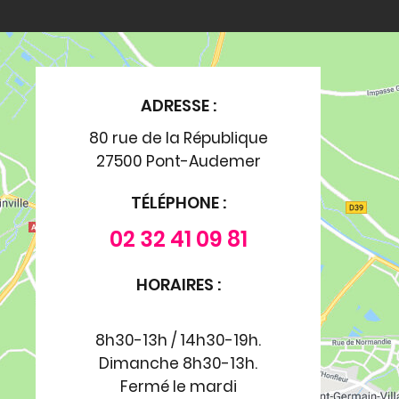
ADRESSE :
80 rue de la République
27500 Pont-Audemer
TÉLÉPHONE :
02 32 41 09 81
HORAIRES :
8h30-13h / 14h30-19h.
Dimanche 8h30-13h.
Fermé le mardi