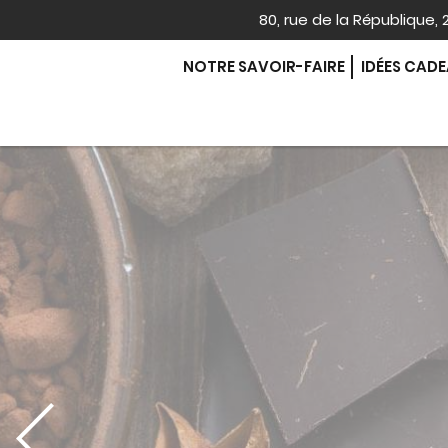
80, rue de la République
NOTRE SAVOIR-FAIRE
IDÉES CAD