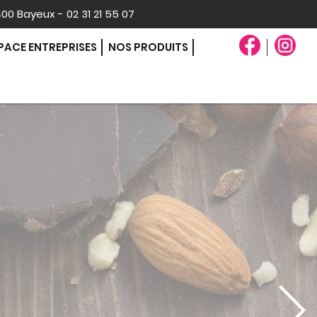
400 Bayeux - 02 31 21 55 07
PACE ENTREPRISES
NOS PRODUITS