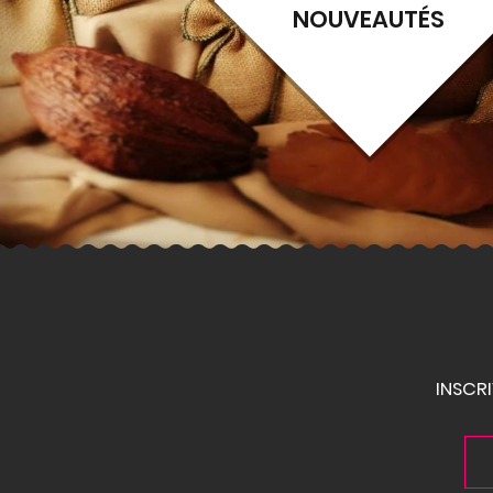
NOUVEAUTÉS
INSCR