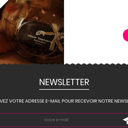
NEWSLETTER
IVEZ VOTRE ADRESSE E-MAIL POUR RECEVOIR NOTRE NEWSL