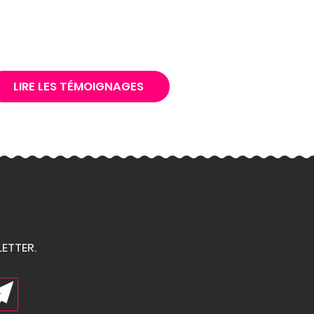
LIRE LES TÉMOIGNAGES
ETTER.