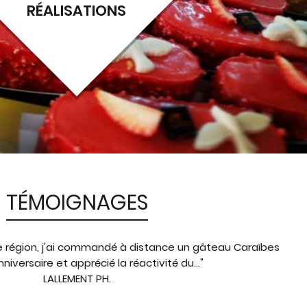
RÉALISATIONS
TÉMOIGNAGES
e région, j'ai commandé à distance un gâteau Caraïbes
niversaire et apprécié la réactivité du..."
LALLEMENT PH.