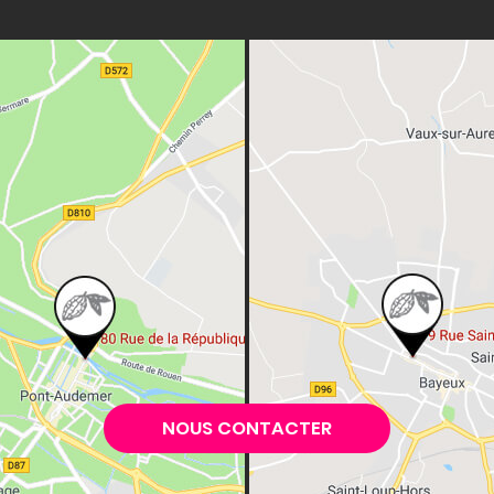
NOUS CONTACTER