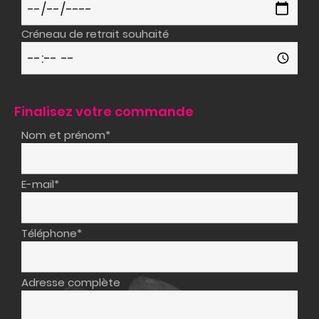
Créneau de retrait souhaité
Finalisez votre commande
Nom et prénom*
E-mail*
Téléphone*
Adresse complète