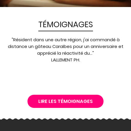
TÉMOIGNAGES
"Résident dans une autre région, j'ai commandé à
distance un gâteau Caraïbes pour un anniversaire et
apprécié la réactivité du..."
LALLEMENT PH.
LIRE LES TÉMOIGNAGES