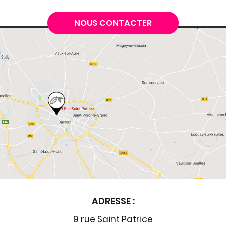
NOUS CONTACTER
ADRESSE :
9 rue Saint Patrice