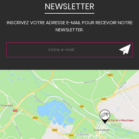
NEWSLETTER
INSCRIVEZ VOTRE ADRESSE E-MAIL POUR RECEVOIR NOTRE
NEWSLETTER.