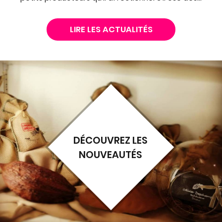
LIRE LES ACTUALITÉS
DÉCOUVREZ LES
NOUVEAUTÉS