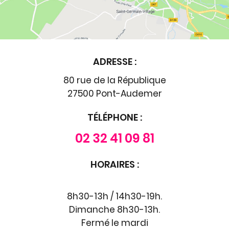
ADRESSE :
80 rue de la République
27500 Pont-Audemer
TÉLÉPHONE :
02 32 41 09 81
HORAIRES :
8h30-13h / 14h30-19h.
Dimanche 8h30-13h.
Fermé le mardi