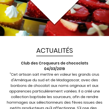
ACTUALITÉS
Club des Croqueurs de chococlats
04/03/2019
"Cet artisan sait mettre en valeur les grands crus
d'Amérique du sud et de Madagascar, avec des
bonbons de chocolat aux noms originaux et aux
apparences particulièrement variées. Il a créé une
collection baptisée les sourceurs, afin de rendre
hommages aux sélectionneurs des fèves issues des
petits producteurs qu'il affectionne. S'il ose des...