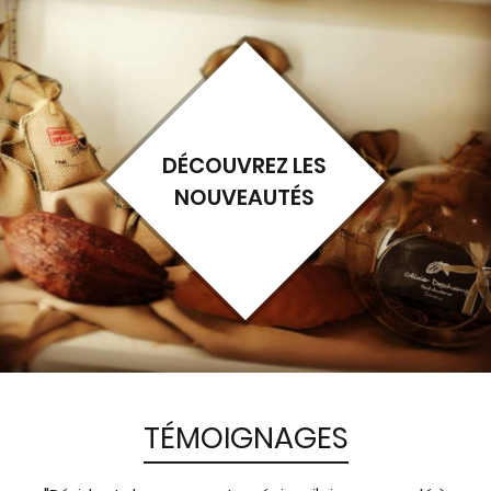
DÉCOUVREZ LES
NOUVEAUTÉS
TÉMOIGNAGES