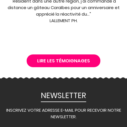
"Résident dans une autre région, j'ai commandé à
distance un gâteau Caraïbes pour un anniversaire et
apprécié la réactivité du..."
LALLEMENT PH.
LIRE LES TÉMOIGNAGES
NEWSLETTER
INSCRIVEZ VOTRE ADRESSE E-MAIL POUR RECEVOIR NOTRE
NEWSLETTER.