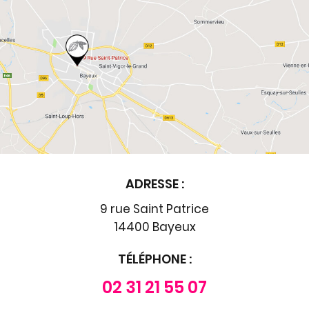
ADRESSE :
9 rue Saint Patrice
14400 Bayeux
TÉLÉPHONE :
02 31 21 55 07