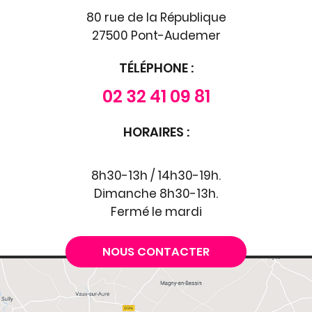
80 rue de la République
27500 Pont-Audemer
TÉLÉPHONE :
02 32 41 09 81
HORAIRES :
8h30-13h / 14h30-19h.
Dimanche 8h30-13h.
Fermé le mardi
NOUS CONTACTER