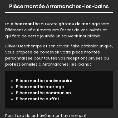
Pièce montée Arromanches-les-bains
La
pièce montée
ou votre
gâteau de mariage
sera
l'élément clef qui marquera l'esprit de vos invités et
qui fera de cette journée un souvenir inoubliable.
Olivier Deschamps et son savoir-faire pâtissier unique,
vous propose de concevoir votre pièce montée
personnalisée pour toutes vos réceptions privées ou
professionnelles à Arromanches-les-bains :
Pièce montée anniversaire
Pièce montée mariage
Pièce montée communion
Pièce montée buffet
Pour faire de cet événement un moment