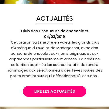
ACTUALITÉS
Club des Croqueurs de chococlats
04/03/2019
"Cet artisan sait mettre en valeur les grands crus
d'Amérique du sud et de Madagascar, avec des
bonbons de chocolat aux noms originaux et aux
apparences particulièrement variées. Il a créé une
collection baptisée les sourceurs, afin de rendre
hommages aux sélectionneurs des fèves issues des
petits producteurs qu'il affectionne. S'il ose des...
LIRE LES ACTUALITÉS