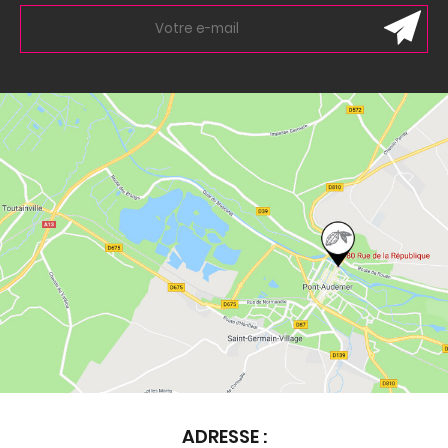
ADRESSE :