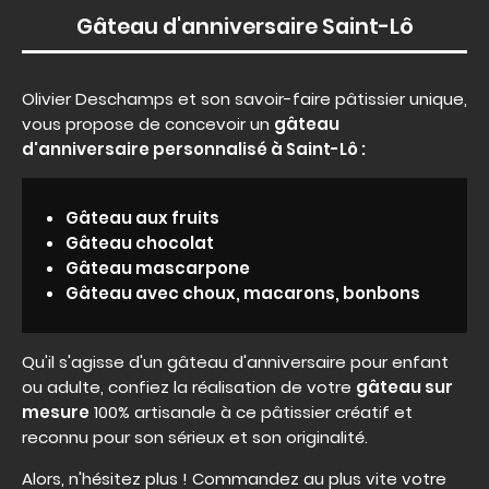
Gâteau d'anniversaire Saint-Lô
Olivier Deschamps et son savoir-faire pâtissier unique,
vous propose de concevoir un
gâteau
d'anniversaire personnalisé à Saint-Lô :
Gâteau aux fruits
Gâteau chocolat
Gâteau mascarpone
Gâteau avec choux, macarons, bonbons
Qu'il s'agisse d'un gâteau d'anniversaire pour enfant
ou adulte, confiez la réalisation de votre
gâteau sur
mesure
100% artisanale à ce pâtissier créatif et
reconnu pour son sérieux et son originalité.
Alors, n'hésitez plus ! Commandez au plus vite votre