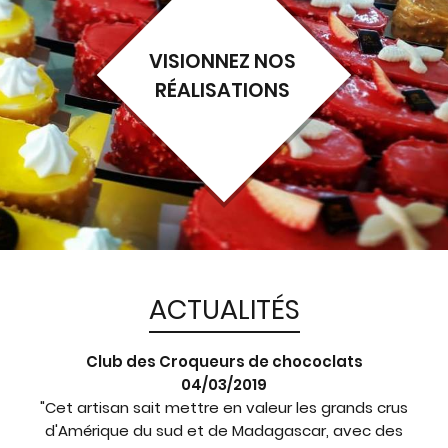
VISIONNEZ NOS
RÉALISATIONS
ACTUALITÉS
Club des Croqueurs de chococlats
04/03/2019
"Cet artisan sait mettre en valeur les grands crus
d'Amérique du sud et de Madagascar, avec des