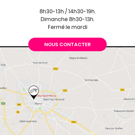
8h30-13h / 14h30-19h.
Dimanche 8h30-13h.
Fermé le mardi
NOUS CONTACTER