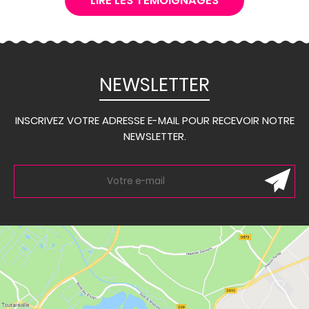
LIRE LES TÉMOIGNAGES
NEWSLETTER
INSCRIVEZ VOTRE ADRESSE E-MAIL POUR RECEVOIR NOTRE
NEWSLETTER.