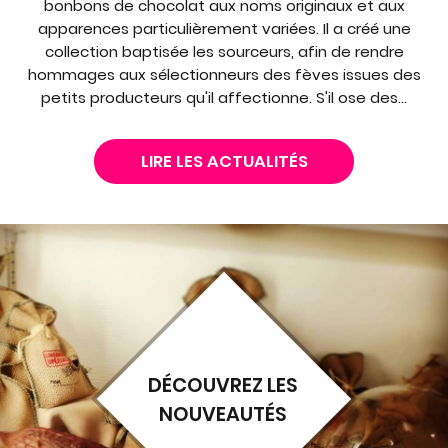
bonbons de chocolat aux noms originaux et aux
apparences particulièrement variées. Il a créé une
collection baptisée les sourceurs, afin de rendre
hommages aux sélectionneurs des fèves issues des
petits producteurs qu'il affectionne. S'il ose des...
LIRE LES ACTUALITÉS
DÉCOUVREZ LES
NOUVEAUTÉS