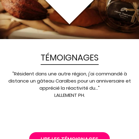
TÉMOIGNAGES
"Résident dans une autre région, j'ai commandé à
distance un gâteau Caraïbes pour un anniversaire et
apprécié la réactivité du..."
LALLEMENT PH.