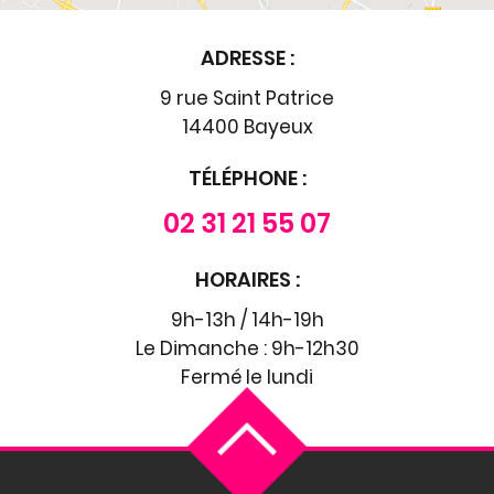
ADRESSE :
9 rue Saint Patrice
14400 Bayeux
TÉLÉPHONE :
02 31 21 55 07
HORAIRES :
9h-13h / 14h-19h
Le Dimanche : 9h-12h30
Fermé le lundi