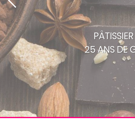
PÂTISSIE
25 ANS DE 