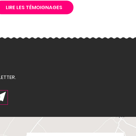
LIRE LES TÉMOIGNAGES
ETTER.