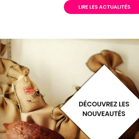
LIRE LES ACTUALITÉS
DÉCOUVREZ LES
NOUVEAUTÉS