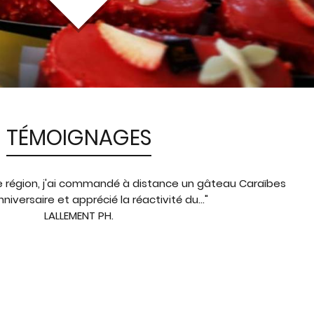
TÉMOIGNAGES
e région, j'ai commandé à distance un gâteau Caraïbes
niversaire et apprécié la réactivité du..."
LALLEMENT PH.