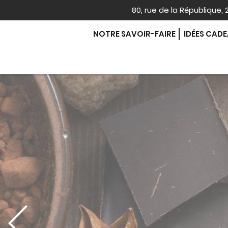
80, rue de la République
NOTRE SAVOIR-FAIRE
IDÉES CAD