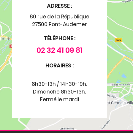
ADRESSE :
80 rue de la République
27500 Pont-Audemer
TÉLÉPHONE :
02 32 41 09 81
HORAIRES :
8h30-13h / 14h30-19h.
Dimanche 8h30-13h.
Fermé le mardi