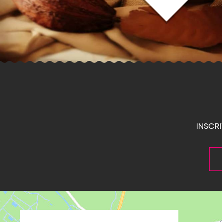
INSCR