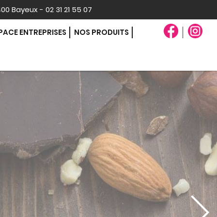
400 Bayeux - 02 31 21 55 07
PACE ENTREPRISES
NOS PRODUITS