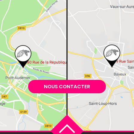
NOUS CONTACTER