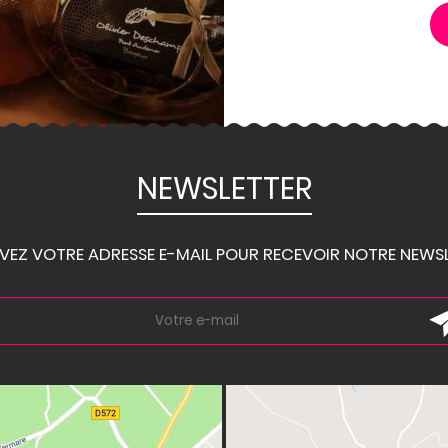
NEWSLETTER
IVEZ VOTRE ADRESSE E-MAIL POUR RECEVOIR NOTRE NEWSL