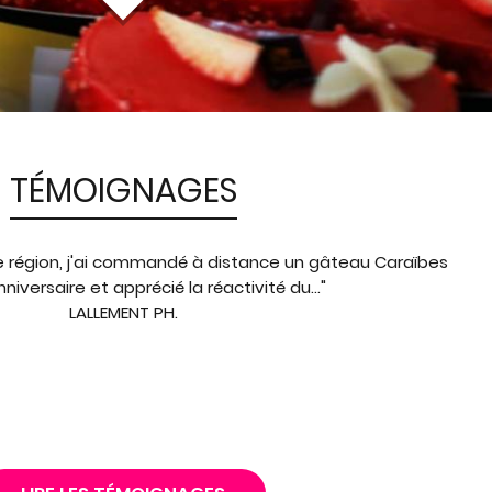
TÉMOIGNAGES
e région, j'ai commandé à distance un gâteau Caraïbes
niversaire et apprécié la réactivité du..."
LALLEMENT PH.