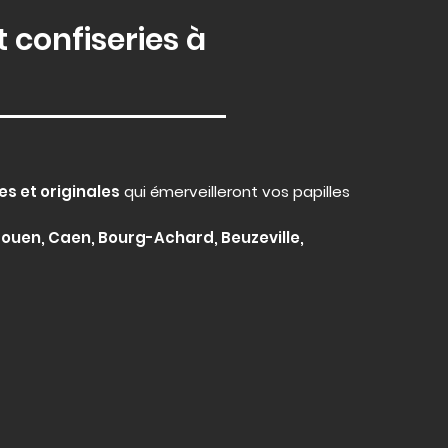
 confiseries à
es et originales
qui émerveilleront vos papilles
, Rouen, Caen, Bourg-Achard, Beuzeville,