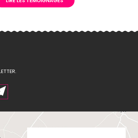
LIRE LES TÉMOIGNAGES
ETTER.