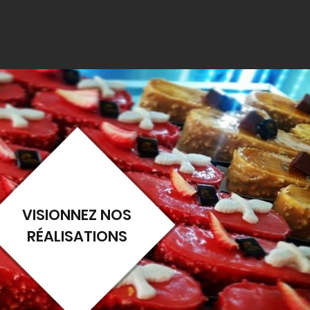
VISIONNEZ NOS
RÉALISATIONS