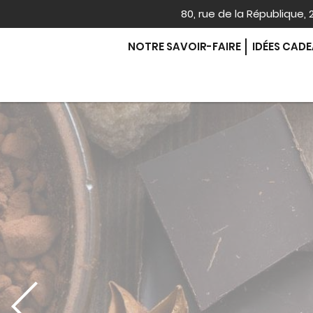
80, rue de la République
NOTRE SAVOIR-FAIRE
IDÉES CAD