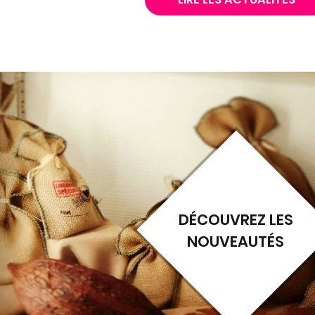
DÉCOUVREZ LES
NOUVEAUTÉS