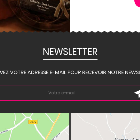
NEWSLETTER
IVEZ VOTRE ADRESSE E-MAIL POUR RECEVOIR NOTRE NEWSL