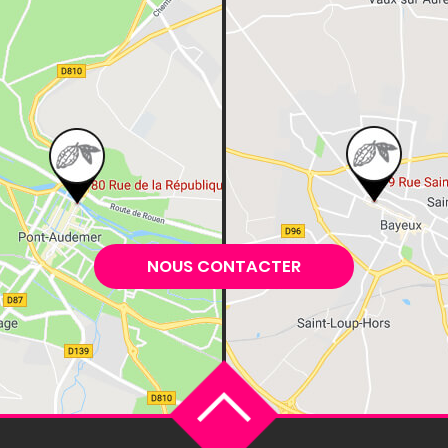
NOUS CONTACTER