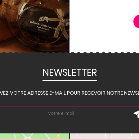
NEWSLETTER
IVEZ VOTRE ADRESSE E-MAIL POUR RECEVOIR NOTRE NEWSL