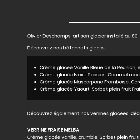
Olivier Deschamps, artisan glacier installé au 8
Découvrez nos bâtonnets glacés :
Crème glacée Vanille Bleue de la Réunion,
Crème glacée Ivoire Passion, Caramel mou 
Crème glacée Mascarpone Framboise, Cara
Crème glacée Yaourt, Sorbet plein fruit Frai
Découvrez également nos verrines glacées idéa
VERRINE FRAISE MELBA
Crème glacée vanille, crumble, Sorbet plein fruit f