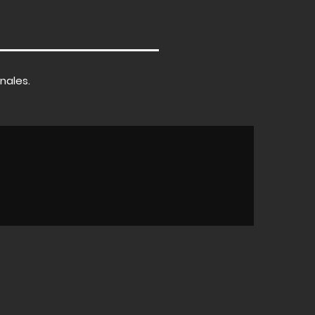
nales.