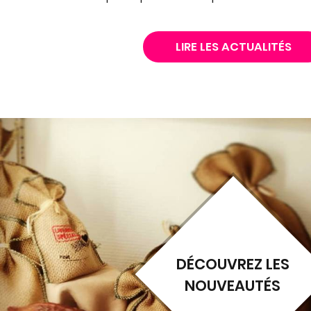
LIRE LES ACTUALITÉS
DÉCOUVREZ LES
NOUVEAUTÉS