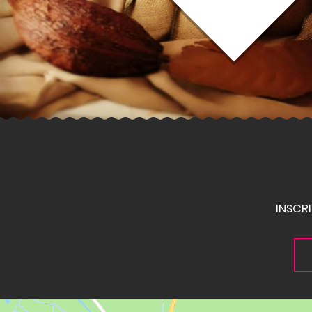
INSCR