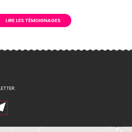
LIRE LES TÉMOIGNAGES
ETTER.