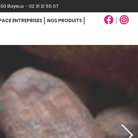
400 Bayeux - 02 31 21 55 07
PACE ENTREPRISES
NOS PRODUITS