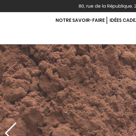
80, rue de la République
NOTRE SAVOIR-FAIRE
IDÉES CAD