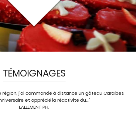
TÉMOIGNAGES
e région, j'ai commandé à distance un gâteau Caraïbes
niversaire et apprécié la réactivité du..."
LALLEMENT PH.