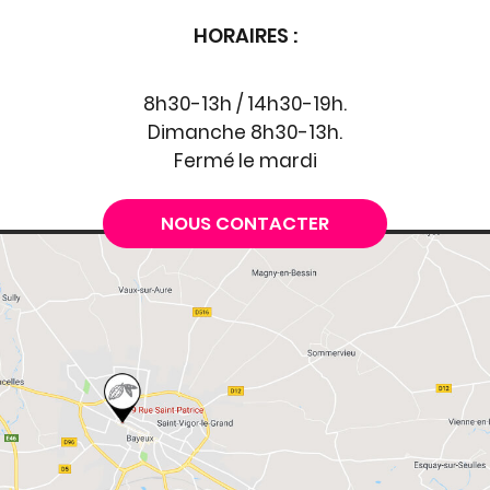
HORAIRES :
8h30-13h / 14h30-19h.
Dimanche 8h30-13h.
Fermé le mardi
NOUS CONTACTER