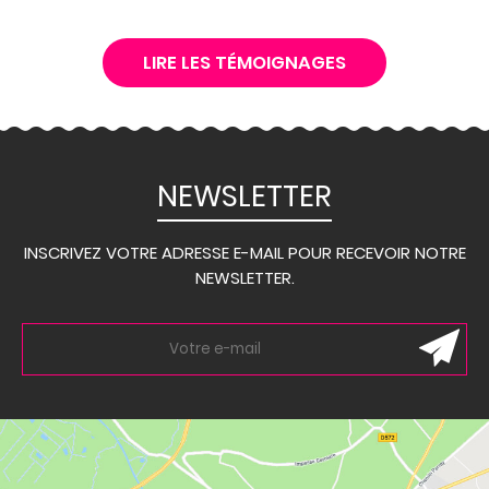
LIRE LES TÉMOIGNAGES
NEWSLETTER
INSCRIVEZ VOTRE ADRESSE E-MAIL POUR RECEVOIR NOTRE
NEWSLETTER.