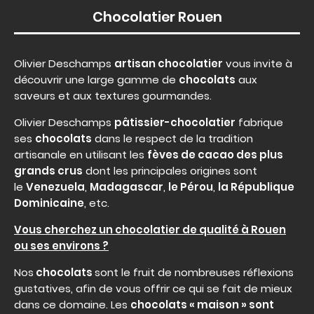
Chocolatier Rouen
Olivier Deschamps
artisan chocolatier
vous invite à
découvrir une large gamme de
chocolats
aux
saveurs et aux textures gourmandes.
Olivier Deschamps
pâtissier-chocolatier
fabrique
ses
chocolats
dans le respect de la tradition
artisanale en utilisant les
fèves de cacao des plus
grands crus
dont les principales origines sont
le
Venezuela
,
Madagascar
,
le Pérou
,
la République
Dominicaine
, etc.
Vous cherchez un chocolatier de qualité à Rouen
ou ses environs ?
Nos
chocolats
sont le fruit de nombreuses réflexions
gustatives, afin de vous offrir ce qui se fait de mieux
dans ce domaine. Les
chocolats « maison » sont