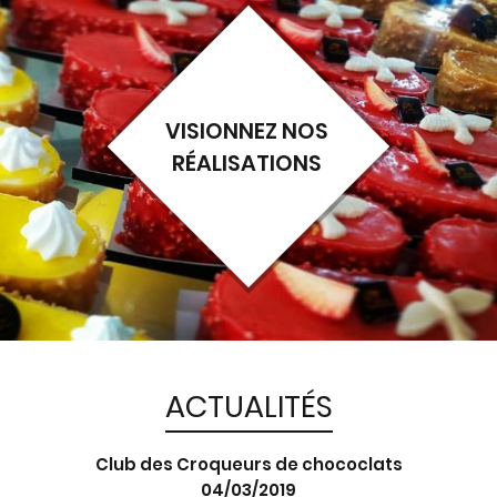
VISIONNEZ NOS
RÉALISATIONS
ACTUALITÉS
Club des Croqueurs de chococlats
04/03/2019