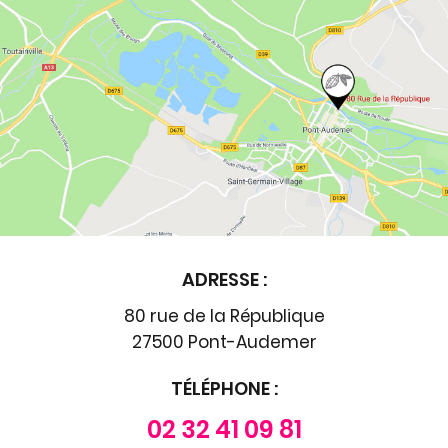
ADRESSE :
80 rue de la République
27500 Pont-Audemer
TÉLÉPHONE :
02 32 41 09 81