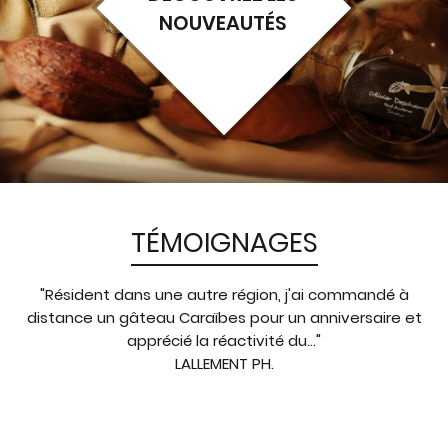
NOUVEAUTÉS
TÉMOIGNAGES
"Résident dans une autre région, j'ai commandé à
distance un gâteau Caraïbes pour un anniversaire et
apprécié la réactivité du..."
LALLEMENT PH.