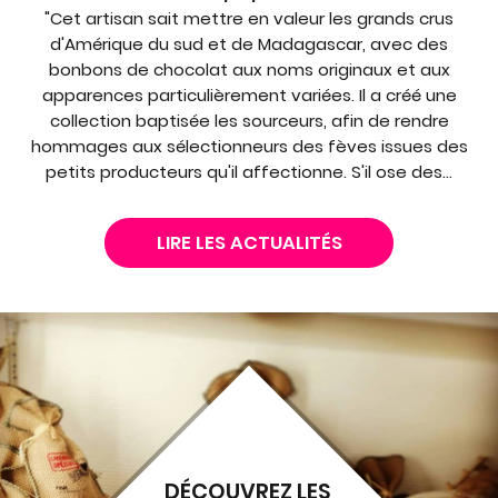
"Cet artisan sait mettre en valeur les grands crus
d'Amérique du sud et de Madagascar, avec des
bonbons de chocolat aux noms originaux et aux
apparences particulièrement variées. Il a créé une
collection baptisée les sourceurs, afin de rendre
hommages aux sélectionneurs des fèves issues des
petits producteurs qu'il affectionne. S'il ose des...
LIRE LES ACTUALITÉS
DÉCOUVREZ LES