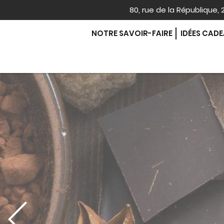
80, rue de la République
NOTRE SAVOIR-FAIRE
IDÉES CAD