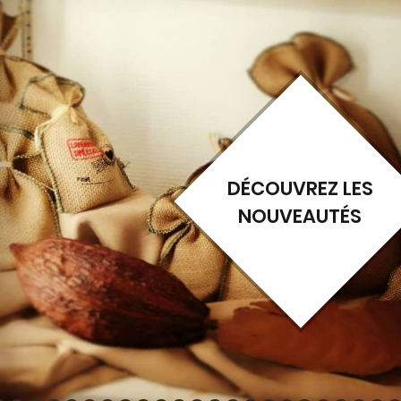
DÉCOUVREZ LES
NOUVEAUTÉS