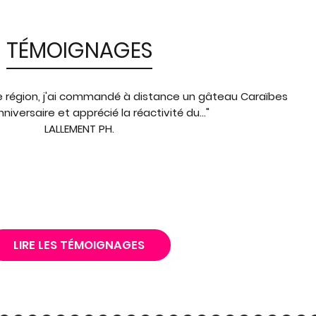
TÉMOIGNAGES
e région, j'ai commandé à distance un gâteau Caraïbes
niversaire et apprécié la réactivité du..."
LALLEMENT PH.
LIRE LES TÉMOIGNAGES