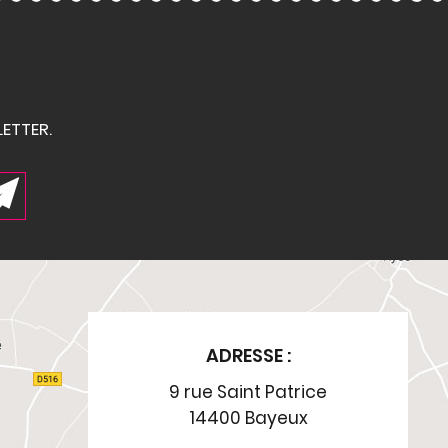
ETTER.
ADRESSE :
9 rue Saint Patrice
14400 Bayeux