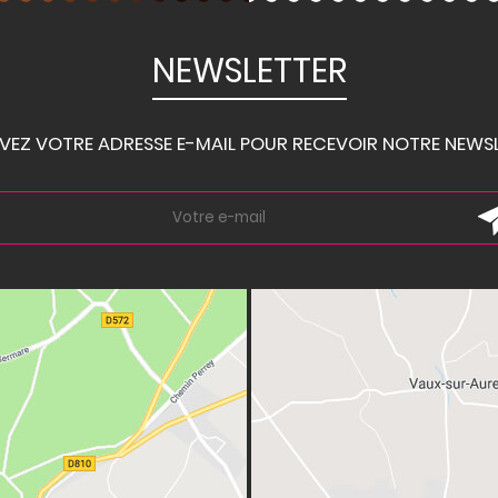
NEWSLETTER
IVEZ VOTRE ADRESSE E-MAIL POUR RECEVOIR NOTRE NEWSL