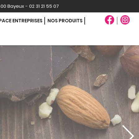
400 Bayeux - 02 31 21 55 07
PACE ENTREPRISES
NOS PRODUITS