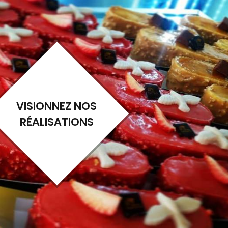
VISIONNEZ NOS
RÉALISATIONS