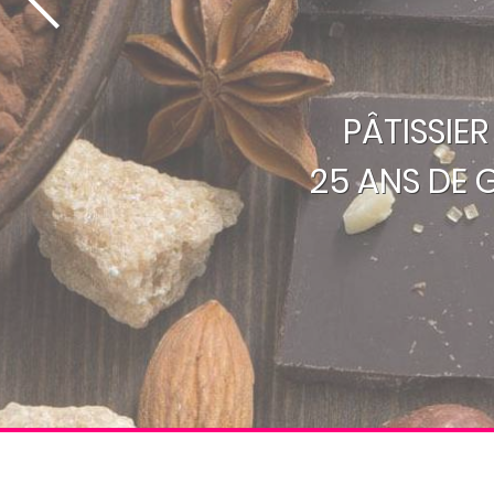
PÂTISSIE
25 ANS DE 