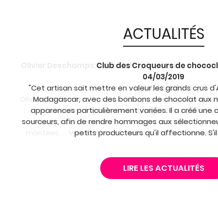
ACTUALITÉS
Club des Croqueurs de chococ
04/03/2019
"Cet artisan sait mettre en valeur les grands crus 
Madagascar, avec des bonbons de chocolat aux n
apparences particulièrement variées. Il a créé une c
sourceurs, afin de rendre hommages aux sélectionneu
petits producteurs qu'il affectionne. S'il
LIRE LES ACTUALITÉS