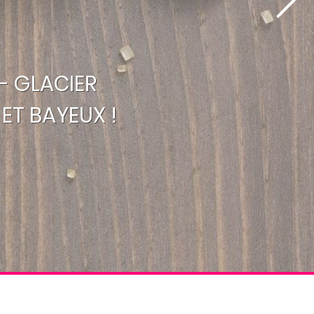
- GLACIER
ET BAYEUX !