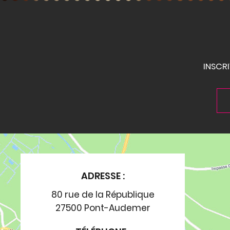
INSCR
ADRESSE :
80 rue de la République
27500 Pont-Audemer