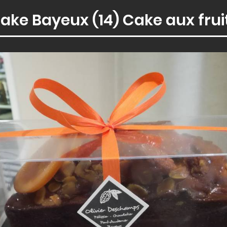
ake Bayeux (14) Cake aux frui