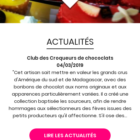
ACTUALITÉS
Club des Croqueurs de chococlats
04/03/2019
"Cet artisan sait mettre en valeur les grands crus
d'Amérique du sud et de Madagascar, avec des
bonbons de chocolat aux noms originaux et aux
apparences particulièrement variées. Il a créé une
collection baptisée les sourceurs, afin de rendre
hommages aux sélectionneurs des fèves issues des
petits producteurs qu'il affectionne. S'il ose des...
LIRE LES ACTUALITÉS