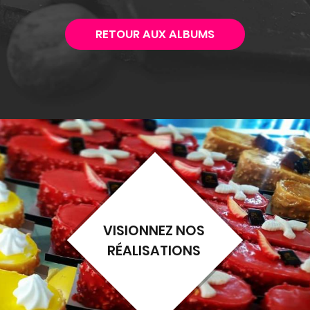
RETOUR AUX ALBUMS
VISIONNEZ NOS
RÉALISATIONS