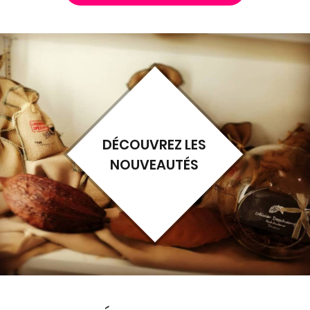
DÉCOUVREZ LES
NOUVEAUTÉS