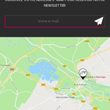
NEWSLETTER.