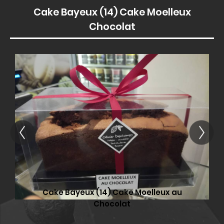
Cake Bayeux (14) Cake Moelleux
Chocolat
Cake Bayeux (14) Cake Moelleux au
Chocolat