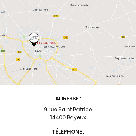
ADRESSE :
9 rue Saint Patrice
14400 Bayeux
TÉLÉPHONE :