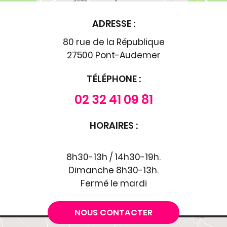
ADRESSE :
80 rue de la République
27500 Pont-Audemer
TÉLÉPHONE :
02 32 41 09 81
HORAIRES :
8h30-13h / 14h30-19h.
Dimanche 8h30-13h.
Fermé le mardi
NOUS CONTACTER