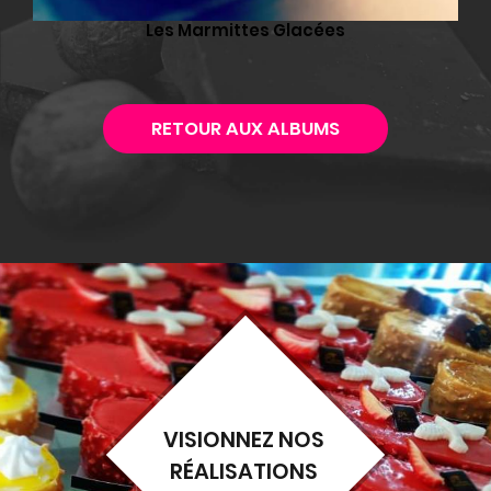
Les Marmittes Glacées
RETOUR AUX ALBUMS
VISIONNEZ NOS
RÉALISATIONS