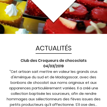
ACTUALITÉS
Club des Croqueurs de chococlats
04/03/2019
"Cet artisan sait mettre en valeur les grands crus
d'Amérique du sud et de Madagascar, avec des
bonbons de chocolat aux noms originaux et aux
apparences particulièrement variées. Il a créé une
collection baptisée les sourceurs, afin de rendre
hommages aux sélectionneurs des fèves issues des
petits producteurs qu'il affectionne. S'il ose des...