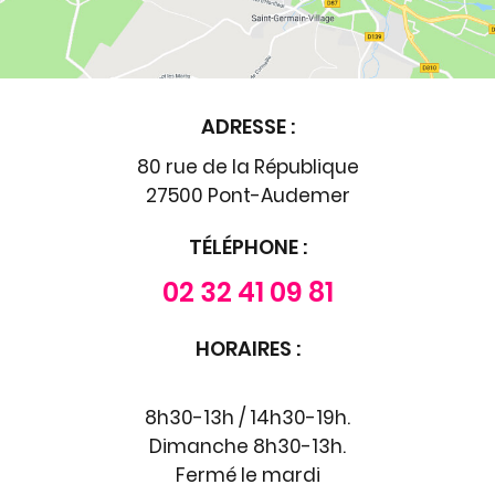
ADRESSE :
80 rue de la République
27500 Pont-Audemer
TÉLÉPHONE :
02 32 41 09 81
HORAIRES :
8h30-13h / 14h30-19h.
Dimanche 8h30-13h.
Fermé le mardi