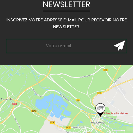
NEWSLETTER
INSCRIVEZ VOTRE ADRESSE E-MAIL POUR RECEVOIR NOTRE
NEWSLETTER.