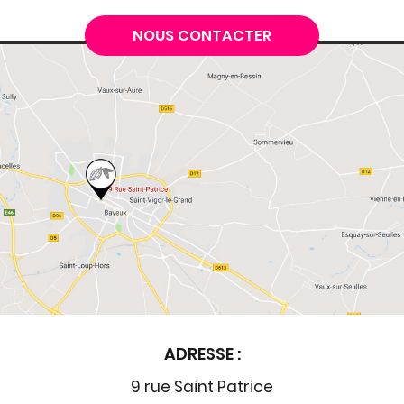
NOUS CONTACTER
ADRESSE :
9 rue Saint Patrice