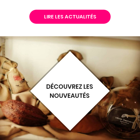
LIRE LES ACTUALITÉS
DÉCOUVREZ LES
NOUVEAUTÉS