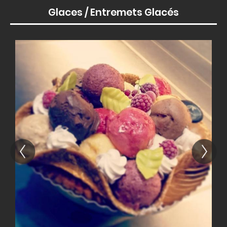
Glaces / Entremets Glacés