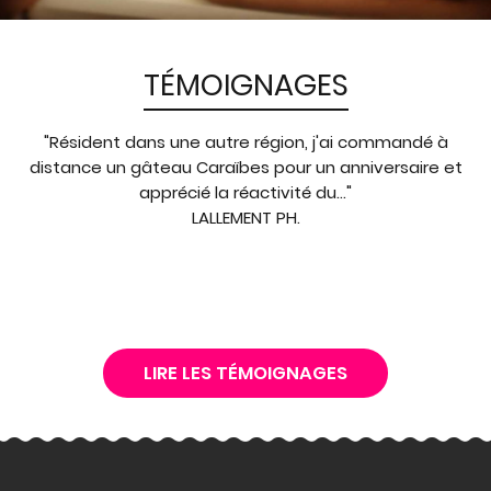
TÉMOIGNAGES
"Résident dans une autre région, j'ai commandé à
distance un gâteau Caraïbes pour un anniversaire et
apprécié la réactivité du..."
LALLEMENT PH.
LIRE LES TÉMOIGNAGES